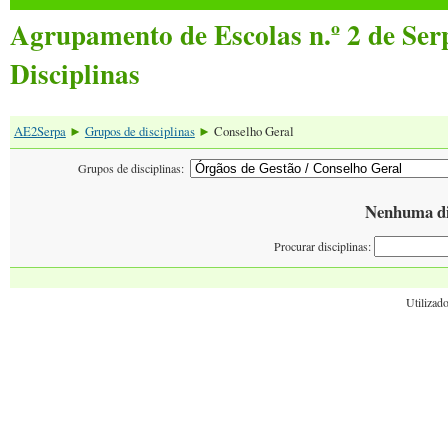
Agrupamento de Escolas n.º 2 de Ser
Disciplinas
AE2Serpa
Grupos de disciplinas
Conselho Geral
►
►
Grupos de disciplinas:
Nenhuma dis
Procurar disciplinas:
Utilizado